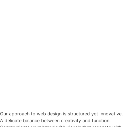
Our approach to web design is structured yet innovative.
A delicate balance between creativity and function.