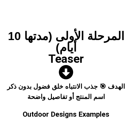
المرحلة الأولى (مدتها 10
أيام)
Teaser
الهدف 🎯 جذب الانتباه خلق فضول بدون ذكر
اسم المنتج أو تفاصيل واضحة
Outdoor Designs Examples