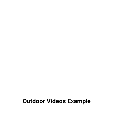
Outdoor Videos Example