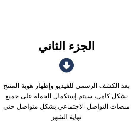
الجزء الثاني
بعد الكشف الرسمي للفيديو وإظهار هوية المنتج
بشكل كامل، سيتم إستكمال الحملة على جميع
منصات التواصل الاجتماعي بشكل متواصل حتى
نهاية الشهر