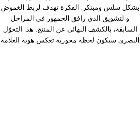
بشكل سلس ومبتكر. الفكرة تهدف لربط الغموض
والتشويق الذي رافق الجمهور في المراحل
السابقة، بالكشف النهائي عن المنتج. هذا التحوّل
البصري سيكون لحظة محورية تعكس هوية العلامة