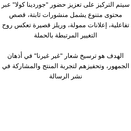
سيتم التركيز على تعزيز حضور "جوردينا كولا" عبر
محتوى متنوع يشمل منشورات ثابتة، قصص
تفاعلية، إعلانات ممولة، وريلز قصيرة تعكس روح
التغيير المرتبطة بالحملة
الهدف هو ترسيخ شعار "غير غيرنا" في أذهان
الجمهور، وتحفيزهم لتجربة المنتج والمشاركة في
نشر الرسالة