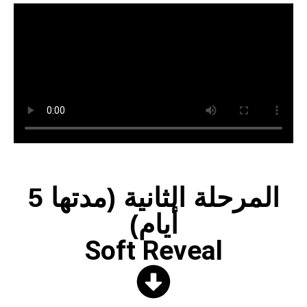
المرحلة الثانية (مدتها 5
أيام)
Soft Reveal